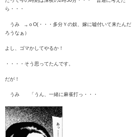
だって今の時刻は深夜の2時30分・・・ 普通に考えた
ら・・・
うみ .｡ｏO(・・・多分Ｙの奴、嫁に嘘付いて来たんだ
ろうなぁ）
よし、ゴマかしてやるか！
・・・・そう思ってたんです。
だが！
うみ 「うん、一緒に麻雀打っ・・・