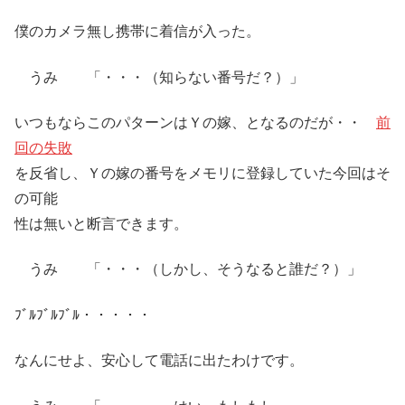
僕のカメラ無し携帯に着信が入った。
うみ 「・・・（知らない番号だ？）」
いつもならこのパターンはＹの嫁、となるのだが・・
前
回の失敗
を反省し、Ｙの嫁の番号をメモリに登録していた今回はそ
の可能
性は無いと断言できます。
うみ 「・・・（しかし、そうなると誰だ？）」
ﾌﾞﾙﾌﾞﾙﾌﾞﾙ・・・・・
なんにせよ、安心して電話に出たわけです。