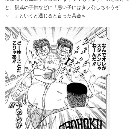
と、親戚の子供などに「悪い子にはタプ公しちゃうぞ
～！」というと通じると言った具合ｗ