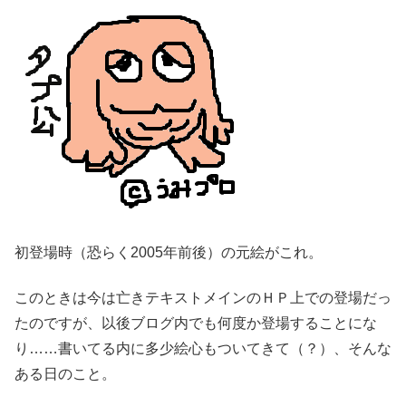
初登場時（恐らく2005年前後）の元絵がこれ。
このときは今は亡きテキストメインのＨＰ上での登場だっ
たのですが、以後ブログ内でも何度か登場することにな
り……書いてる内に多少絵心もついてきて（？）、そんな
ある日のこと。