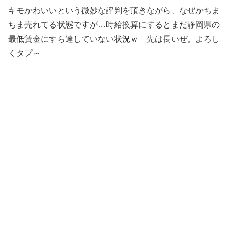
キモかわいいという微妙な評判を頂きながら、なぜかちま
ちま売れてる状態ですが…時給換算にするとまだ静岡県の
最低賃金にすら達していない状況ｗ 先は長いぜ。よろし
くタプ～