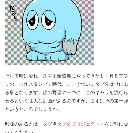
そして時は流れ、スマホ全盛期にやってきたＬＩＮＥアプ
リの「自作スタンプ」時代。ここでついにタプ公は世に出
る事となります。僕の野望の一つに、このキャラを流行ら
せるという壮大な計画があるのですが、まずはその第一弾
というところでしょうか。
興味のある方は「タグ＃
タプ公プロジェクト」
をご覧にな
ってください。