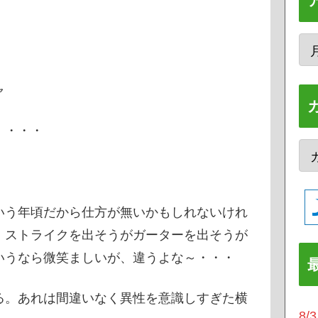
ャ
・・・・
いう年頃だから仕方が無いかもしれないけれ
、ストライクを出そうがガーターを出そうが
いうなら微笑ましいが、違うよな～・・・
る。あれは間違いなく異性を意識しすぎた横
8