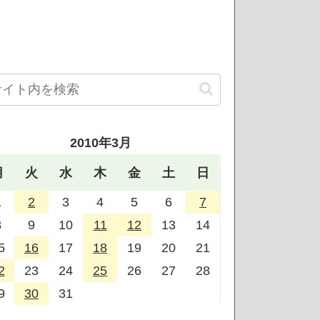
2010年3月
月
火
水
木
金
土
日
1
2
3
4
5
6
7
8
9
10
11
12
13
14
5
16
17
18
19
20
21
2
23
24
25
26
27
28
9
30
31