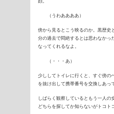
顔。
（うわああああ）
傍から見るとこう映るのか。黒歴史
分の過去で悶絶するとは思わなかっ
なってくれるなよ。
（・・・あ）
少ししてトイレに行くと、すぐ傍の
を抜け出して携帯番号を交換しあっ
しばらく観察しているともう一人の
どちらを探してか知らないがトコト