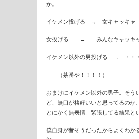
か。
イケメン投げる → 女キャッキャ
女投げる → みんなキャッキ
イケメン以外の男投げる → ・・
（茶番や！！！！）
おまけにイケメン以外の男子。そう
ど、無口が格好いいと思ってるのか
とにかく無表情。緊張してる結果と
僕自身が昔そうだったからよくわか