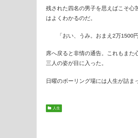
残された四名の男子を思えばこそ心
はよくわかるのだ。
「おい、うみ。おまえ2万1500
席へ戻ると非情の通告。これもまた
三人の姿が目に入った。
日曜のボーリング場には人生が詰ま
人生