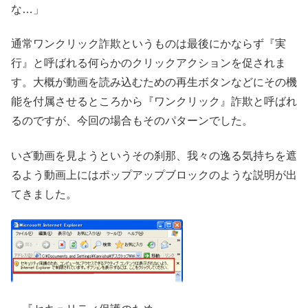
な…」
通常ワンクリック詐欺というものは最後にかならず『実
行』と呼ばれる何らかのクリックアクションを促されま
す。大概が動画を読み込むための再生ボタンなどにその機
能を付属させるところから『ワンクリック』詐欺と呼ばれ
るのですが、今回の場合もそのパターンでした。
いざ動画を見ようというその刹那、我々の逸る気持ちを遮
るよう動画上にはポップアップブロックのような説明が出
てきました。