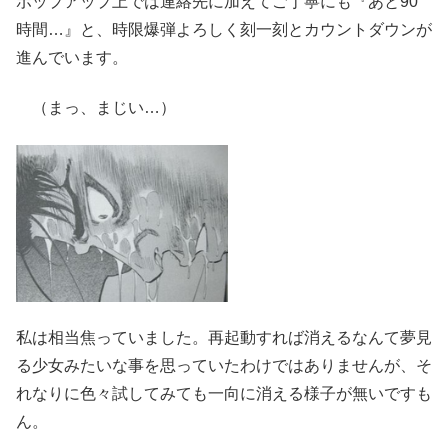
ポップアップ上では連絡先に加えてご丁寧にも『あと90
時間…』と、時限爆弾よろしく刻一刻とカウントダウンが
進んでいます。
（まっ、まじい…）
私は相当焦っていました。再起動すれば消えるなんて夢見
る少女みたいな事を思っていたわけではありませんが、そ
れなりに色々試してみても一向に消える様子が無いですも
ん。