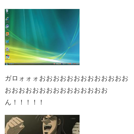
ガロォォォおおおおおおおおおおおおお
おおおおおおおおおおおおおおお
ん！！！！！