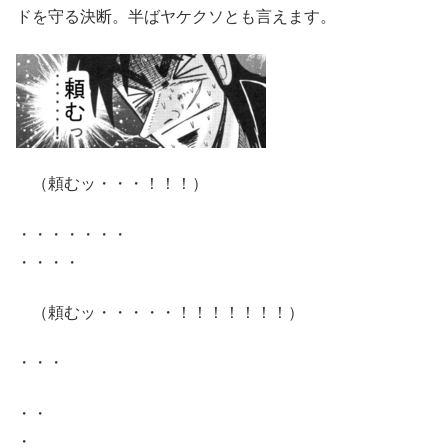
ドを守る決断。半ばヤケクソとも言えます。
（頼むッ・・・！！！）
・・・・・・・
・・・・
（頼むッ・・・・・！！！！！！！）
・・・
・・
・