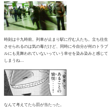
時刻は十九時前。列車が止まり駅に佇む人たち。立ち往生
させられるのは気の毒だけど、同時に今自分が何のトラブ
ルにも見舞われていないっていう幸せを染み染みと感じて
しまうね…
なんて考えてたら罰が当たった。