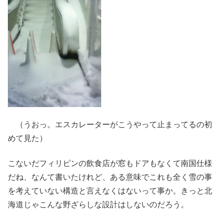
（うおっ。エスカレーターがこうやって止まってるの初
めて見た）
こないだフィリピンの飲食店が窓もドアもなくて南国仕様
だね、なんて書いたけれど、ある意味でこれも全く雪の事
を考えていない構造と言えなくはないって事か。きっと北
海道じゃこんな野ざらしな設計はしないのだろう。