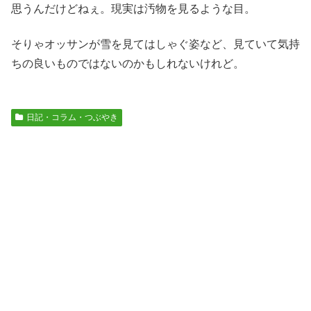
思うんだけどねぇ。現実は汚物を見るような目。
そりゃオッサンが雪を見てはしゃぐ姿など、見ていて気持
ちの良いものではないのかもしれないけれど。
日記・コラム・つぶやき