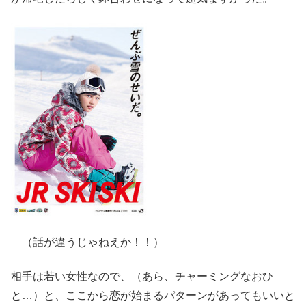
（話が違うじゃねえか！！）
相手は若い女性なので、（あら、チャーミングなおひ
と…）と、ここから恋が始まるパターンがあってもいいと