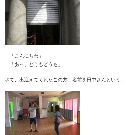
「こんにちわ」
「あっ、どうもどうも」
さて、出迎えてくれたこの方。名前を田中さんという。