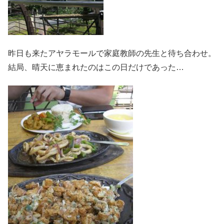
昨日も来たアヤラモールで家庭教師の先生と待ち合わせ。
結局、晴天に恵まれたのはこの日だけであった…