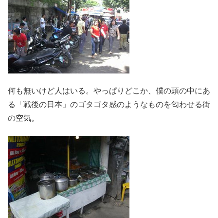
何も無いけど人はいる。やっぱりどこか、僕の頭の中にあ
る「戦後の日本」のゴタゴタ感のようなものを匂わせる街
の空気。