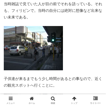
当時雑誌で見ていた人が目の前でそれを語っている。それ
も、フィリピンで。当時の自分には絶対に想像など出来な
い未来である。
子供達が来るまでもう少し時間があるとの事なので、近く
の観光スポットへ行くことに。
メニュー
ホーム
検索
トップ
サイドバー