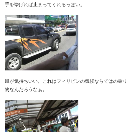
手を挙げれば止まってくれるっぽい。
風が気持ちいい。これはフィリピンの気候ならではの乗り
物なんだろうなぁ。