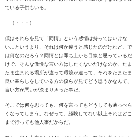
ている子供もいる。
（・・・）
僕はそれらを見て「同情」という感情は持ってはいけな
い…というより、それは何か違うと感じたのだけれど、で
は何なのだろう？同情とは即ち上から目線と思っているだ
けで、そんな傲慢な言い方はしたくないだけなのか。たま
たま生まれる場所が違って環境が違って、それをたまたま
良い暮らしをしている方の僕らが見てどう思うかなんて、
言い方が悪いが決まりきった事だ。
そこでは何を思っても、何を言ってもどうしても薄っぺら
くなってしまう。なぜって、経験してない以上それはどこ
まで行っても他人事だからだ。