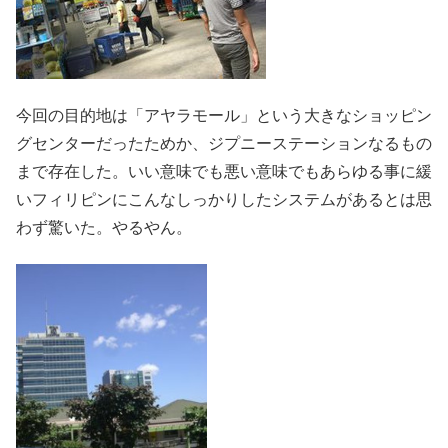
今回の目的地は「アヤラモール」という大きなショッピン
グセンターだったためか、ジプニーステーションなるもの
まで存在した。いい意味でも悪い意味でもあらゆる事に緩
いフィリピンにこんなしっかりしたシステムがあるとは思
わず驚いた。やるやん。