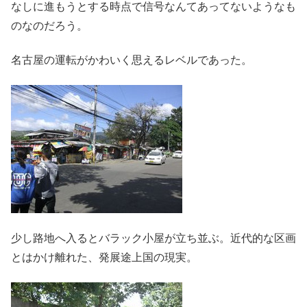
なしに進もうとする時点で信号なんてあってないようなも
のなのだろう。
名古屋の運転がかわいく思えるレベルであった。
少し路地へ入るとバラック小屋が立ち並ぶ。近代的な区画
とはかけ離れた、発展途上国の現実。