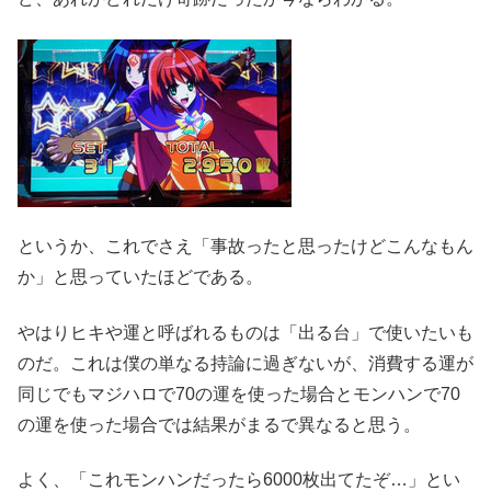
というか、これでさえ「事故ったと思ったけどこんなもん
か」と思っていたほどである。
やはりヒキや運と呼ばれるものは「出る台」で使いたいも
のだ。これは僕の単なる持論に過ぎないが、消費する運が
同じでもマジハロで70の運を使った場合とモンハンで70
の運を使った場合では結果がまるで異なると思う。
よく、「これモンハンだったら6000枚出てたぞ…」とい