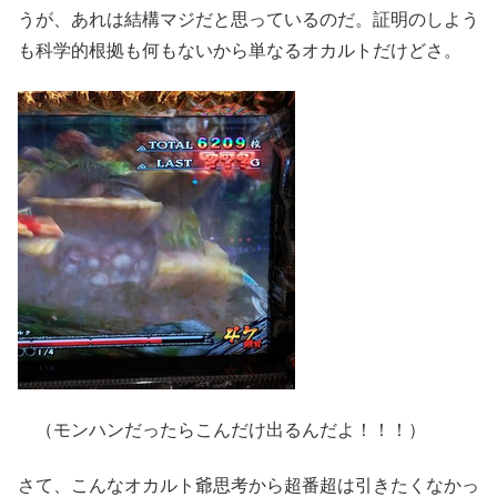
うが、あれは結構マジだと思っているのだ。証明のしよう
も科学的根拠も何もないから単なるオカルトだけどさ。
（モンハンだったらこんだけ出るんだよ！！！）
さて、こんなオカルト爺思考から超番超は引きたくなかっ