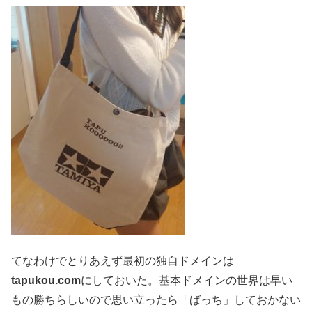
てなわけでとりあえず最初の独自ドメインは
tapukou.com
にしておいた。基本ドメインの世界は早い
もの勝ちらしいので思い立ったら「ばっち」しておかない