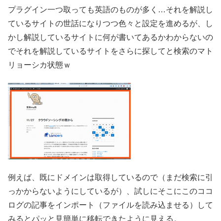
プラグイン一つ取っても英語のものが多く…それを解説し
ているサイトの世話になりつつ色々と設定を進めるが、し
かし解説しているサイトに何が書いてあるかわからないの
でそれを解説しているサイトをさらに探してと検索のマト
リョーシカ状態ｗ
例えば、既にドメインは取得しているので（まだ検索に引
っかからないようにしているが）、試しにそこにこのココ
ログの記事をインポート（ファイルを読み込ませる）して
みるとパッと見簡単に移転できたように見える。