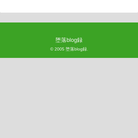
堕落blog録
© 2005 堕落blog録.