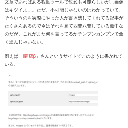
文章であればある程度ツールで改変も可能らしいが…画像
はキツイよ…。ただ、不可能じゃないのはわかっていて、
そういうのを実際にやった人が書き残してくれてる記事が
たくさんあるので今はそれを見て四苦八苦している最中な
のだが、これがまた何を言ってるかチンプンカンプンで全
く進んじゃいない。
例えば「
i商店β
」さんというサイトでこのように書かれて
いる。