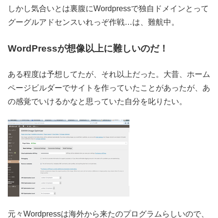
しかし気合いとは裏腹にWordpressで独自ドメインとって
グーグルアドセンスいれっぞ作戦…は、難航中。
WordPressが想像以上に難しいのだ！
ある程度は予想してたが、それ以上だった。大昔、ホーム
ページビルダーでサイトを作っていたことがあったが、あ
の感覚でいけるかなと思っていた自分を叱りたい。
元々Wordpressは海外から来たのプログラムらしいので、