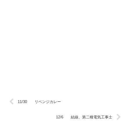
11/30 リベンジカレー
12/6 結線、第二種電気工事士