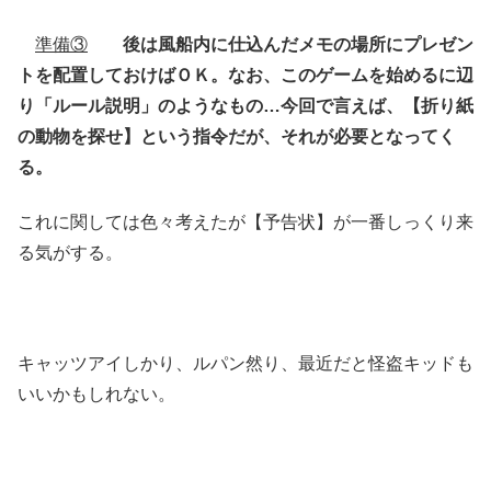
準備③
後は風船内に仕込んだメモの場所にプレゼン
トを配置しておけばＯＫ。なお、このゲームを始めるに辺
り「ルール説明」のようなもの…今回で言えば、【折り紙
の動物を探せ】という指令だが、それが必要となってく
る。
これに関しては色々考えたが【予告状】が一番しっくり来
る気がする。
キャッツアイしかり、ルパン然り、最近だと怪盗キッドも
いいかもしれない。