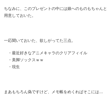
ちなみに、このプレゼントの中には娘へのものもちゃんと
用意しておいた。
一応聞いておいた、欲しがってた三点。
・最近好きなアニメキャラのクリアフィイル
・美脚ソックスｗｗ
・現生
まあもちろん偽ですけど、メモ帳をめくればそこには…