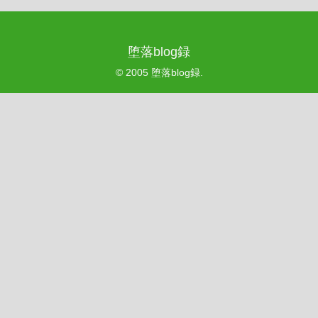
堕落blog録
© 2005 堕落blog録.