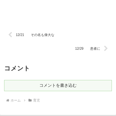
12/21 その名も偉大な
12/29 患者に
コメント
コメントを書き込む
ホーム
育児