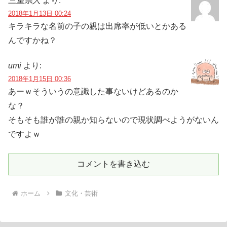
三重県人
より:
2018年1月13日 00:24
キラキラな名前の子の親は出席率が低いとかある
んですかね？
umi
より:
2018年1月15日 00:36
あーｗそういうの意識した事ないけどあるのか
な？
そもそも誰が誰の親か知らないので現状調べようがないん
ですよｗ
コメントを書き込む
ホーム
文化・芸術