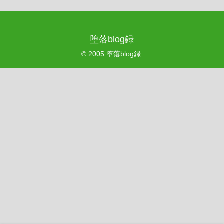
堕落blog録
© 2005 堕落blog録.