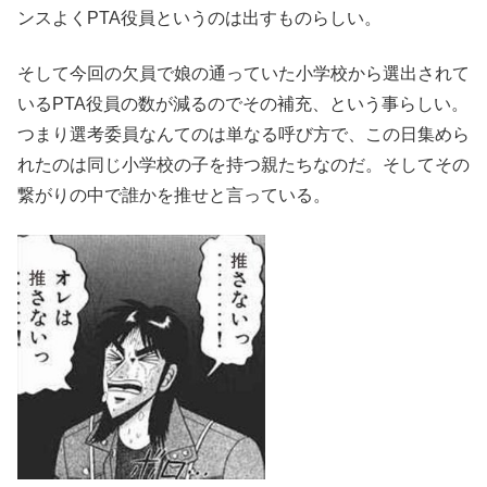
ンスよくPTA役員というのは出すものらしい。
そして今回の欠員で娘の通っていた小学校から選出されて
いるPTA役員の数が減るのでその補充、という事らしい。
つまり選考委員なんてのは単なる呼び方で、この日集めら
れたのは同じ小学校の子を持つ親たちなのだ。そしてその
繋がりの中で誰かを推せと言っている。