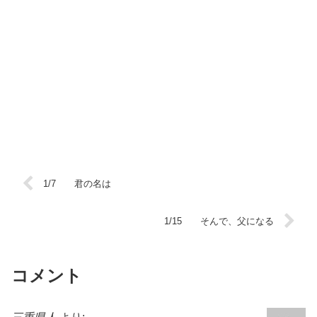
1/7 君の名は
1/15 そんで、父になる
コメント