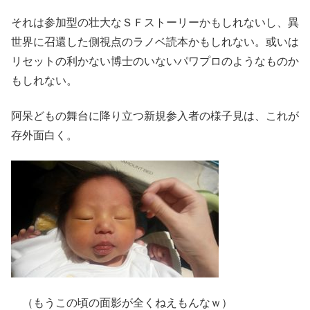
それは参加型の壮大なＳＦストーリーかもしれないし、異
世界に召還した側視点のラノベ読本かもしれない。或いは
リセットの利かない博士のいないパワプロのようなものか
もしれない。
阿呆どもの舞台に降り立つ新規参入者の様子見は、これが
存外面白く。
（もうこの頃の面影が全くねえもんなｗ）