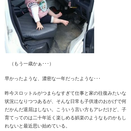
（もう一歳かぁ･･･）
早かったような、濃密な一年だったような･･･
昨今スロットルがつまらなすぎて仕事と家の往復みたいな
状況になりつつあるが、そんな日常も子供達のおかげで何
だかんだ退屈はしない。こういう言い方もアレだけど、子
育てってのは二十年近く楽しめる娯楽のようなものかもし
れないと最近思い始めている。