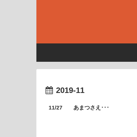
2019-11
11/27 あまつさえ･･･