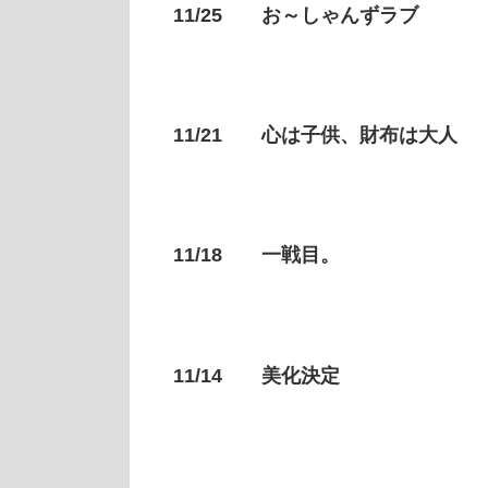
11/25 お～しゃんずラブ
11/21 心は子供、財布は大人
11/18 一戦目。
11/14 美化決定