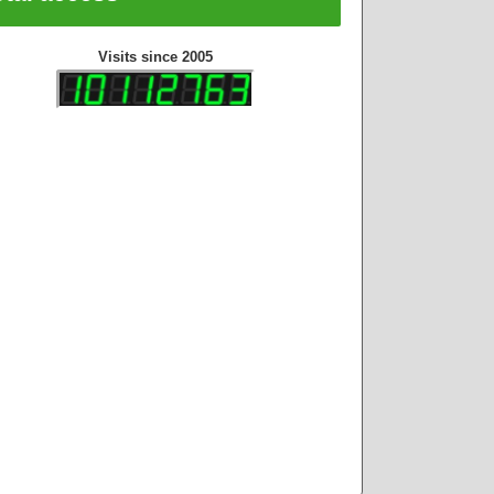
Visits since 2005