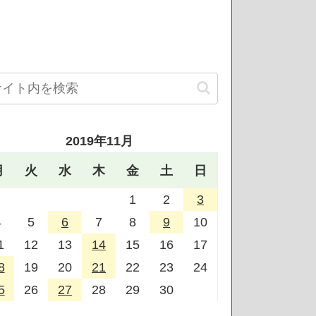
2019年11月
月
火
水
木
金
土
日
1
2
3
4
5
6
7
8
9
10
1
12
13
14
15
16
17
8
19
20
21
22
23
24
5
26
27
28
29
30