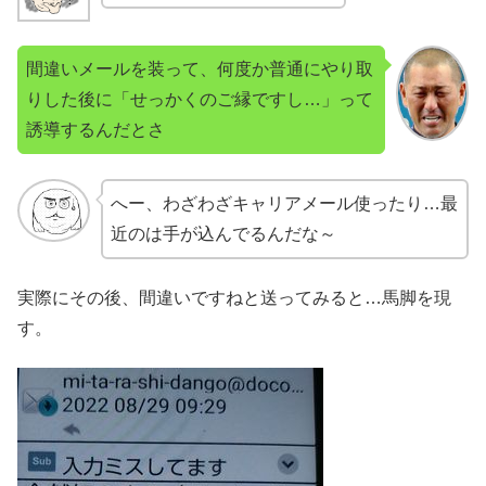
間違いメールを装って、何度か普通にやり取
りした後に「せっかくのご縁ですし…」って
誘導するんだとさ
へー、わざわざキャリアメール使ったり…最
近のは手が込んでるんだな～
実際にその後、間違いですねと送ってみると…馬脚を現
す。