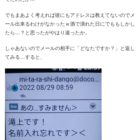
でもまあよく考えれば彼にもアドレスは教えてないのでメ
ール出来るわけがなかったｗ酒で潰れた日にでももしかし
たら…？と思ったがやはり違ったか。
しゃあないのでメールの相手に「どなたですか？」と返し
てみる…すると、