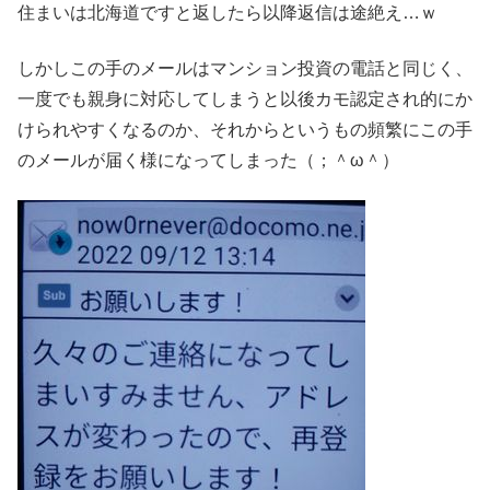
住まいは北海道ですと返したら以降返信は途絶え…ｗ
しかしこの手のメールはマンション投資の電話と同じく、
一度でも親身に対応してしまうと以後カモ認定され的にか
けられやすくなるのか、それからというもの頻繁にこの手
のメールが届く様になってしまった（；＾ω＾）