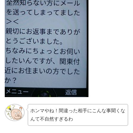
ホンマやね！間違った相手にこんな事聞くな
んて不自然すぎるわ