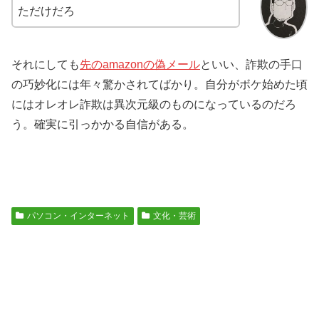
ただけだろ
それにしても
先のamazonの偽メール
といい、詐欺の手口
の巧妙化には年々驚かされてばかり。自分がボケ始めた頃
にはオレオレ詐欺は異次元級のものになっているのだろ
う。確実に引っかかる自信がある。
パソコン・インターネット
文化・芸術