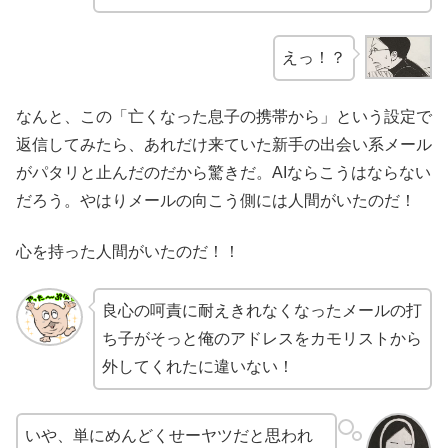
えっ！？
なんと、この「亡くなった息子の携帯から」という設定で
返信してみたら、あれだけ来ていた新手の出会い系メール
がパタリと止んだのだから驚きだ。AIならこうはならない
だろう。やはりメールの向こう側には人間がいたのだ！
心を持った人間がいたのだ！！
良心の呵責に耐えきれなくなったメールの打
ち子がそっと俺のアドレスをカモリストから
外してくれたに違いない！
いや、単にめんどくせーヤツだと思われ