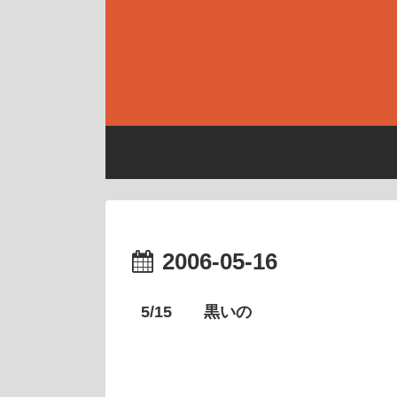
2006-05-16
5/15 黒いの