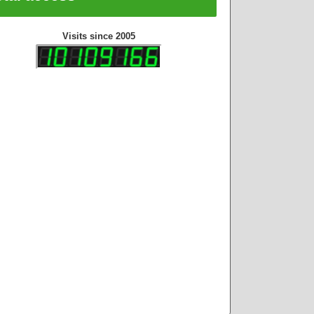
Visits since 2005