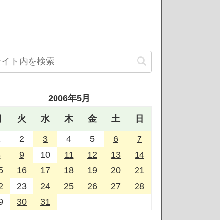
2006年5月
月
火
水
木
金
土
日
1
2
3
4
5
6
7
8
9
10
11
12
13
14
5
16
17
18
19
20
21
2
23
24
25
26
27
28
9
30
31