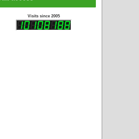
Visits since 2005