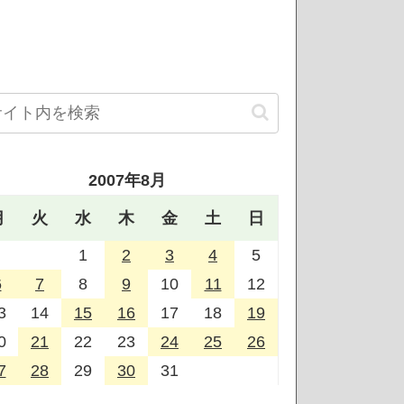
2007年8月
月
火
水
木
金
土
日
1
2
3
4
5
6
7
8
9
10
11
12
3
14
15
16
17
18
19
0
21
22
23
24
25
26
7
28
29
30
31