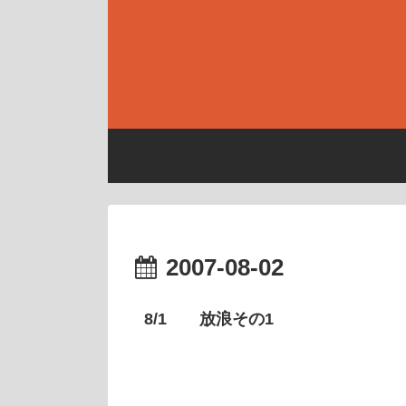
2007-08-02
8/1 放浪その1