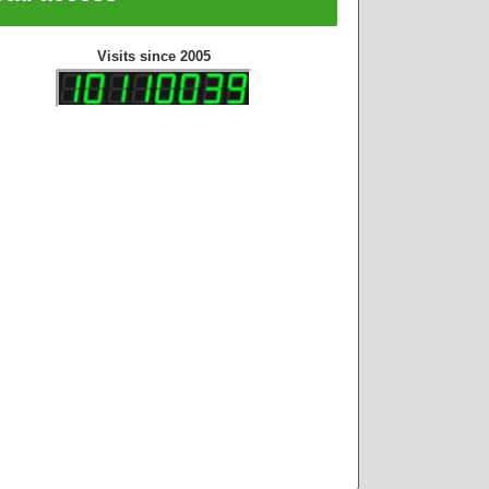
Visits since 2005