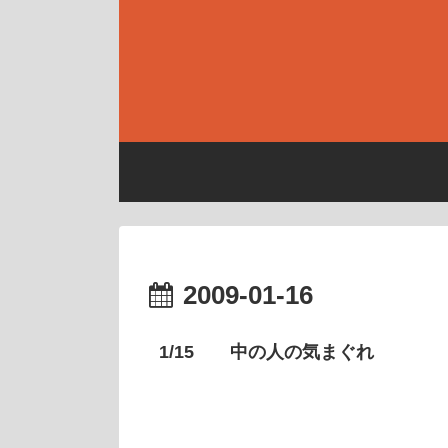
2009-01-16
1/15 中の人の気まぐれ