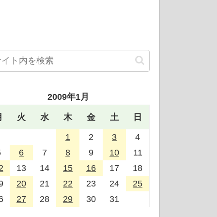
2009年1月
月
火
水
木
金
土
日
1
2
3
4
5
6
7
8
9
10
11
2
13
14
15
16
17
18
9
20
21
22
23
24
25
6
27
28
29
30
31