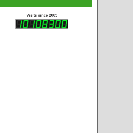
Visits since 2005