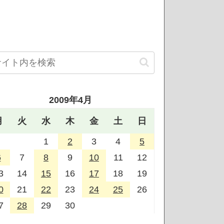
2009年4月
月
火
水
木
金
土
日
1
2
3
4
5
6
7
8
9
10
11
12
3
14
15
16
17
18
19
0
21
22
23
24
25
26
7
28
29
30