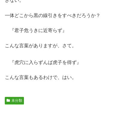
きない。
一体どこから黒の線引きをすべきだろうか？
『君子危うきに近寄らず』
こんな言葉がありますが、さて。
『虎穴に入らずんば虎子を得ず』
こんな言葉もあるわけで、はい。
未分類