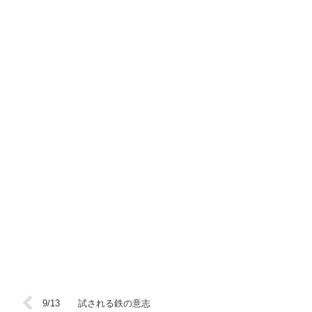
9/13 試される鉄の意志