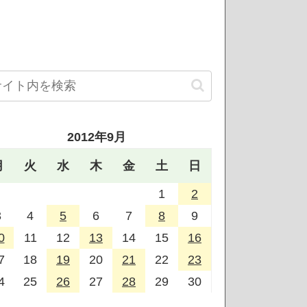
2012年9月
月
火
水
木
金
土
日
1
2
3
4
5
6
7
8
9
0
11
12
13
14
15
16
7
18
19
20
21
22
23
4
25
26
27
28
29
30