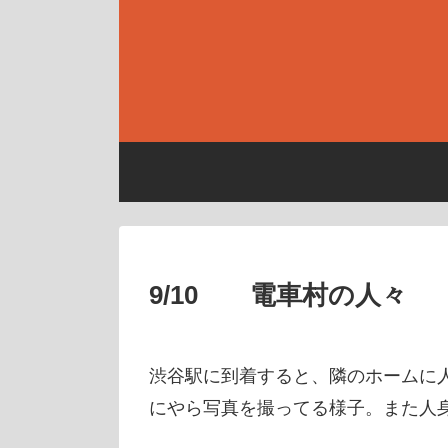
9/10 電車村の人々
渋谷駅に到着すると、隣のホームに
にやら写真を撮ってる様子。また人