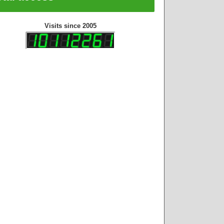
Visits since 2005