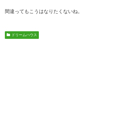
間違ってもこうはなりたくないね。
ドリームハウス