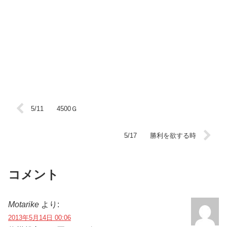
5/11 4500Ｇ
5/17 勝利を欲する時
コメント
Motarike
より:
2013年5月14日 00:06