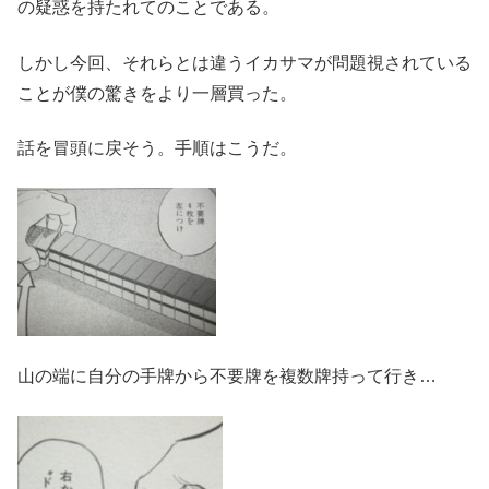
の疑惑を持たれてのことである。
しかし今回、それらとは違うイカサマが問題視されている
ことが僕の驚きをより一層買った。
話を冒頭に戻そう。手順はこうだ。
山の端に自分の手牌から不要牌を複数牌持って行き…