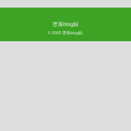
堕落blog録
© 2005 堕落blog録.