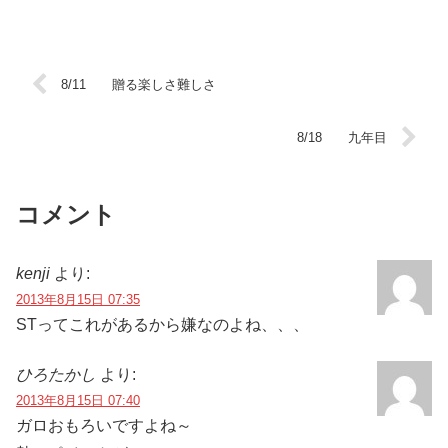
8/11 贈る楽しさ難しさ
8/18 九年目
コメント
kenji
より:
2013年8月15日 07:35
STってこれがあるから嫌なのよね、、、
ひろたかし
より:
2013年8月15日 07:40
ガロおもろいですよね～