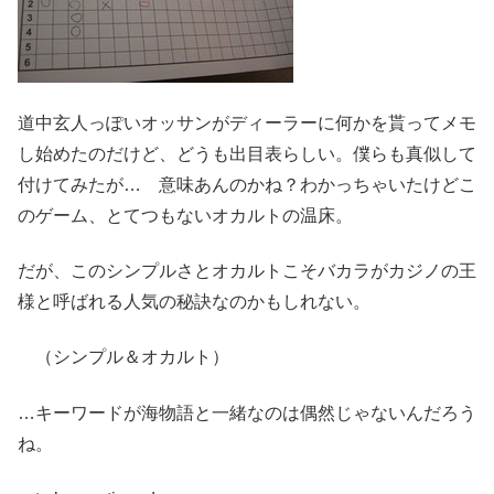
道中玄人っぽいオッサンがディーラーに何かを貰ってメモ
し始めたのだけど、どうも出目表らしい。僕らも真似して
付けてみたが… 意味あんのかね？わかっちゃいたけどこ
のゲーム、とてつもないオカルトの温床。
だが、このシンプルさとオカルトこそバカラがカジノの王
様と呼ばれる人気の秘訣なのかもしれない。
（シンプル＆オカルト）
…キーワードが海物語と一緒なのは偶然じゃないんだろう
ね。