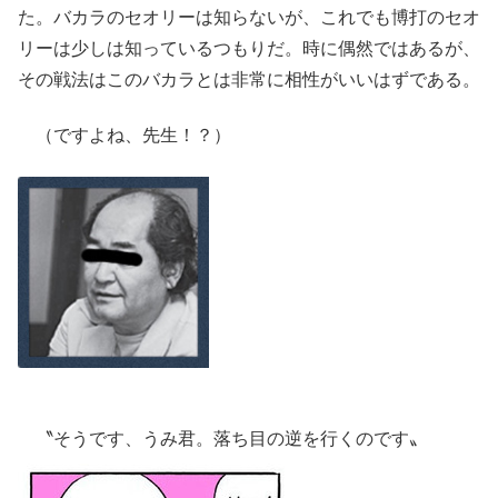
た。バカラのセオリーは知らないが、これでも博打のセオ
リーは少しは知っているつもりだ。時に偶然ではあるが、
その戦法はこのバカラとは非常に相性がいいはずである。
（ですよね、先生！？）
〝そうです、うみ君。落ち目の逆を行くのです〟