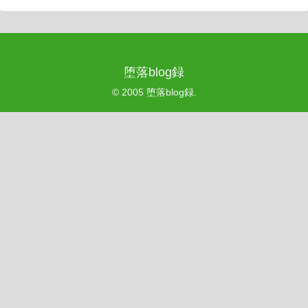
堕落blog録
© 2005 堕落blog録.