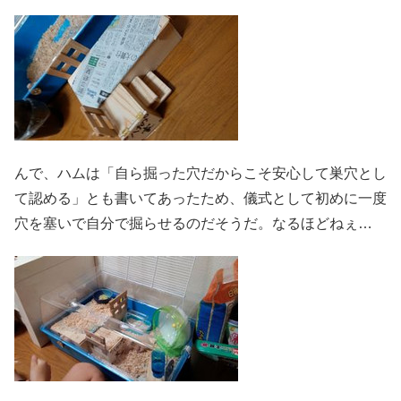
んで、ハムは「自ら掘った穴だからこそ安心して巣穴とし
て認める」とも書いてあったため、儀式として初めに一度
穴を塞いで自分で掘らせるのだそうだ。なるほどねぇ…