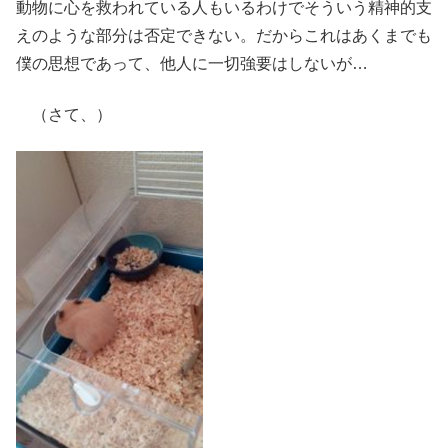
動物に心を救われている人もいるわけでそういう精神的支
えのような部分は否定できない。だからこれはあくまでも
僕の思想であって、他人に一切強要はしないが…
（さて、）