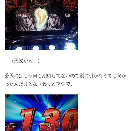
（天授かぁ…）
蒼天にはもう何も期待してないので別に引かなくても良か
ったんだけどな（わりとマジで。