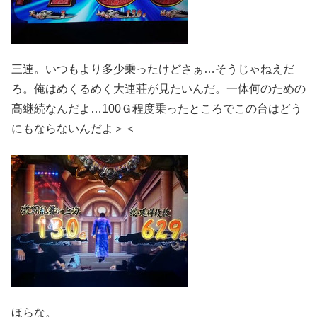
三連。いつもより多少乗ったけどさぁ…そうじゃねえだ
ろ。俺はめくるめく大連荘が見たいんだ。一体何のための
高継続なんだよ…100Ｇ程度乗ったところでこの台はどう
にもならないんだよ＞＜
ほらな。