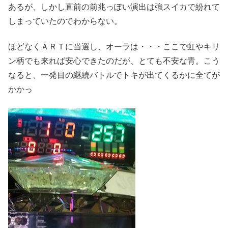
あるが、しかし直前の前兆っぽい演出は強スイカで紛れて
しまっていたのでわからない。
ほどなくＡＲＴに当選し、オーラは・・・ここで虹やキリ
ン柄でも来れば安心できたのだが、とても不安な青。こう
なると、一発目の継続バトルでトキが出てくるかに全てが
かかっ