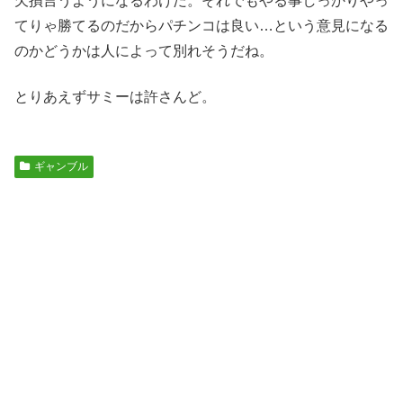
欠損言うようになるわけだ。それでもやる事しっかりやっ
てりゃ勝てるのだからパチンコは良い…という意見になる
のかどうかは人によって別れそうだね。
とりあえずサミーは許さんど。
ギャンブル