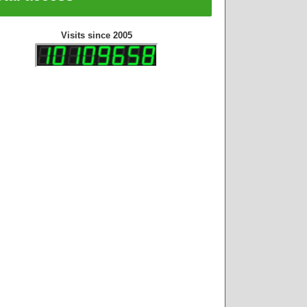
Visits since 2005