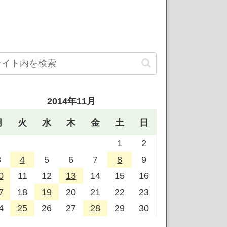
2014年11月
月
火
水
木
金
土
日
1
2
3
4
5
6
7
8
9
0
11
12
13
14
15
16
7
18
19
20
21
22
23
4
25
26
27
28
29
30