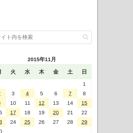
2015年11月
月
火
水
木
金
土
日
1
2
3
4
5
6
7
8
9
10
11
12
13
14
15
6
17
18
19
20
21
22
3
24
25
26
27
28
29
0