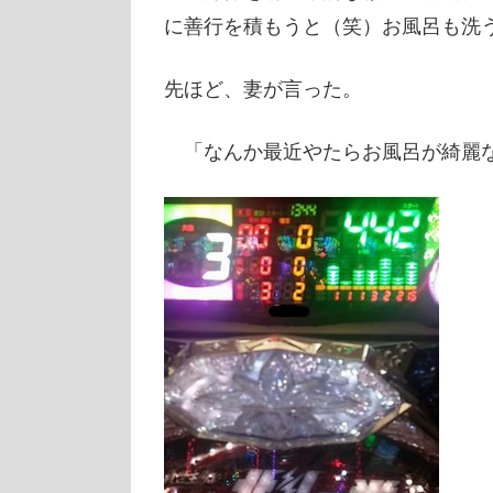
に善行を積もうと（笑）お風呂も洗
先ほど、妻が言った。
「なんか最近やたらお風呂が綺麗