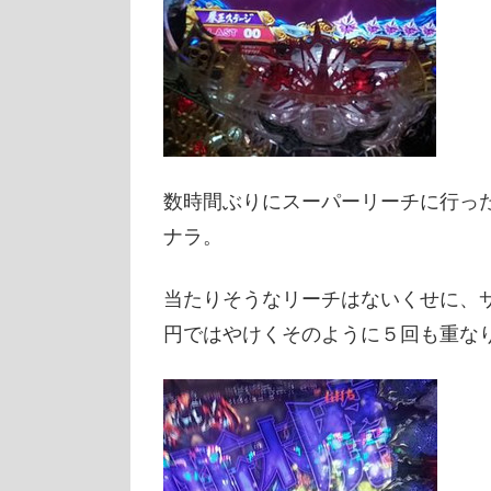
数時間ぶりにスーパーリーチに行っ
ナラ。
当たりそうなリーチはないくせに、サ
円ではやけくそのように５回も重