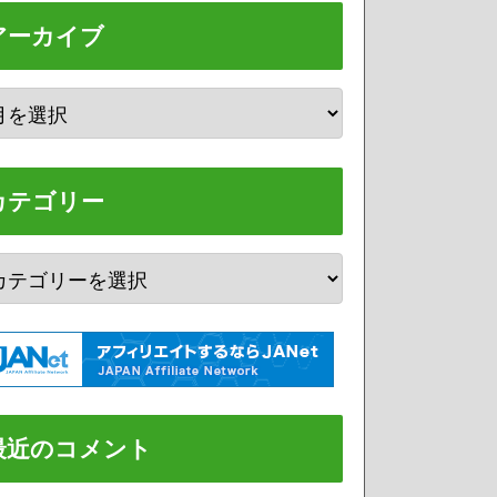
アーカイブ
カテゴリー
最近のコメント