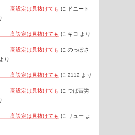
/3 高設定は見抜けても
に
ドニート
り
/3 高設定は見抜けても
に
キヨ
より
/3 高設定は見抜けても
に
のっぽさ
より
/3 高設定は見抜けても
に
2112
より
/3 高設定は見抜けても
に
つば苦労
り
/3 高設定は見抜けても
に
リュー
よ