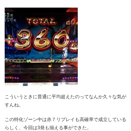
こういうときに普通に平均超えたのってなんか久々な気が
すんね。
この特化ゾーン中は赤７リプレイも高確率で成立している
らしく、今回は3発も揃える事ができた。