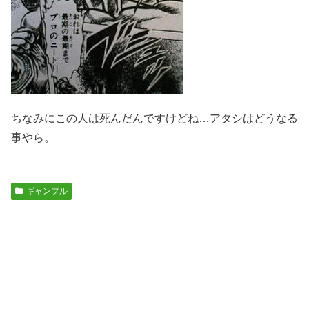
ちなみにこの人は死んだんですけどね…アタシはどうなる
事やら。
ギャンブル