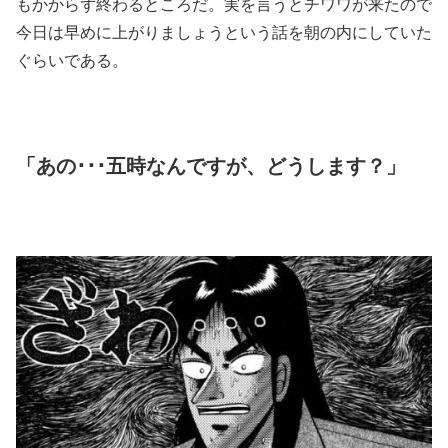
もかからず終わるところだ。実を言うとチワワが来たので
今日は早めに上がりましょうという話を朝の内にしていた
ぐらいである。
「あの･･･五時なんですが、どうします？」