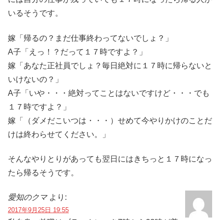
いるそうです。
嫁「帰るの？まだ仕事終わってないでしょ？」
A子「えっ！？だって１７時ですよ？」
嫁「あなた正社員でしょ？毎日絶対に１７時に帰らないと
いけないの？」
A子「いや・・・絶対ってことはないですけど・・・でも
１７時ですよ？」
嫁「（ダメだこいつは・・・）せめて今やりかけのことだ
けは終わらせてください。」
そんなやりとりがあっても翌日にはきちっと１７時になっ
たら帰るそうです。
愛知のクマ
より:
2017年9月25日 19:55