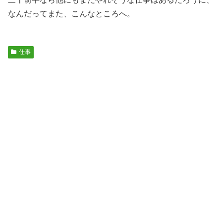
なんだってまた、こんなところへ。
仕事