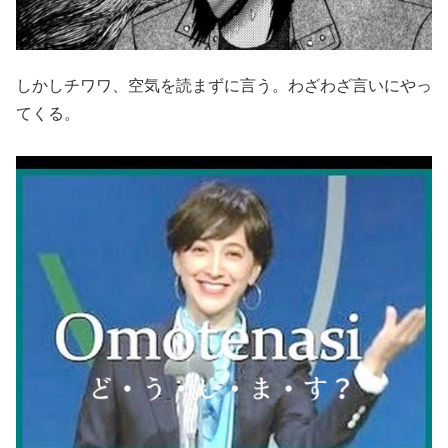
しかしチワワ、空気を読まずに言う。わざわざ言いにやっ
てくる。