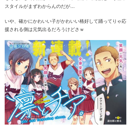
スタイルがまずわからんのだが…
いや、確かにかわいい子がかわいい格好して踊ってりゃ応
援される側は元気出るだろうけどさｗ