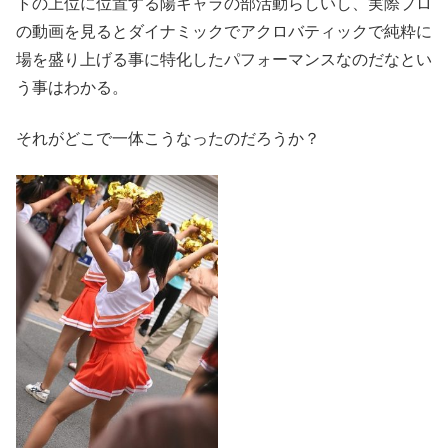
トの上位に位置する陽キャラの部活動らしいし、実際プロ
の動画を見るとダイナミックでアクロバティックで純粋に
場を盛り上げる事に特化したパフォーマンスなのだなとい
う事はわかる。
それがどこで一体こうなったのだろうか？