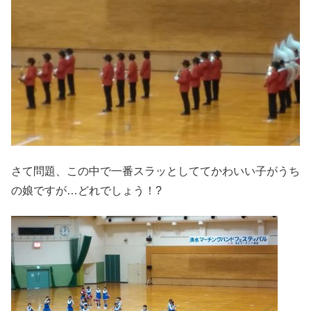
さて問題、この中で一番スラッとしててかわいい子がうち
の娘ですが…どれでしょう！?