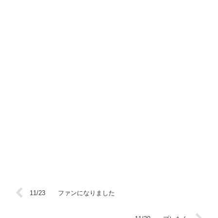
11/23 ファンになりました