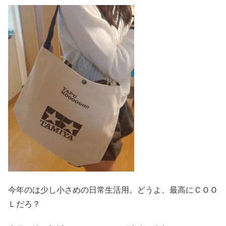
今年のは少し小さめの日常生活用。どうよ、最高にＣＯＯ
Ｌだろ？