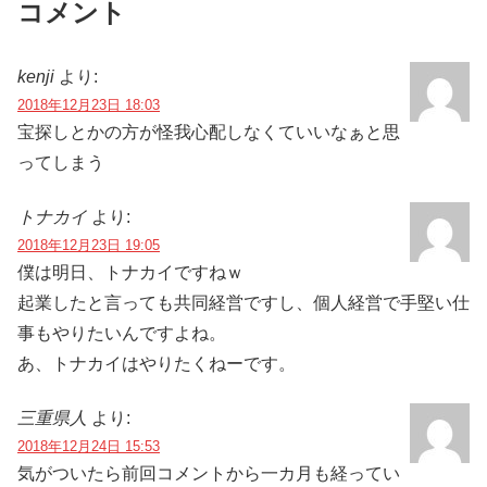
コメント
kenji
より:
2018年12月23日 18:03
宝探しとかの方が怪我心配しなくていいなぁと思
ってしまう
トナカイ
より:
2018年12月23日 19:05
僕は明日、トナカイですねｗ
起業したと言っても共同経営ですし、個人経営で手堅い仕
事もやりたいんですよね。
あ、トナカイはやりたくねーです。
三重県人
より:
2018年12月24日 15:53
気がついたら前回コメントから一カ月も経ってい