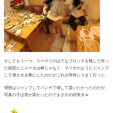
そしてもう一つ、スーマリのはてなブロックを模して作っ
た箱型ピニャータは棒じゃなく、マリオのようにジャンプ
して壊させる事にしたのだがこれが存外にうまく行った。
理想はジャンプしてパンチで壊して貰いたかったのだが、
写真の子は背が高かったのでまさかの頭突きｗ