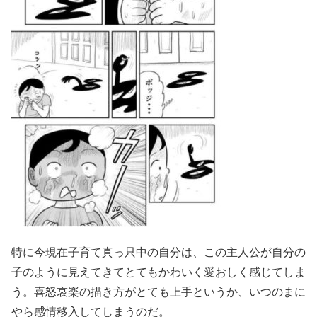
特に今現在子育て真っ只中の自分は、この主人公が自分の
子のように見えてきてとてもかわいく愛おしく感じてしま
う。喜怒哀楽の描き方がとても上手というか、いつのまに
やら感情移入してしまうのだ。