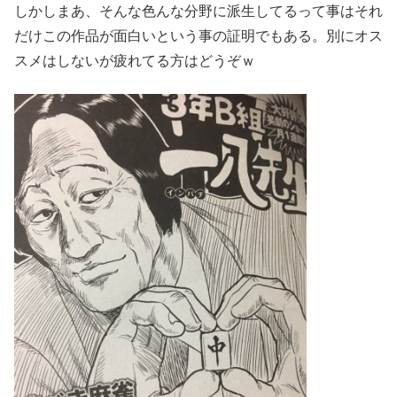
しかしまあ、そんな色んな分野に派生してるって事はそれ
だけこの作品が面白いという事の証明でもある。別にオス
スメはしないが疲れてる方はどうぞｗ