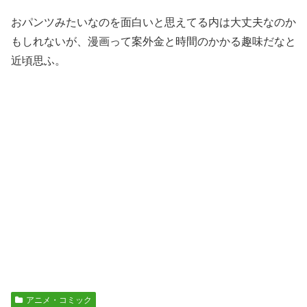
おパンツみたいなのを面白いと思えてる内は大丈夫なのか
もしれないが、漫画って案外金と時間のかかる趣味だなと
近頃思ふ。
アニメ・コミック