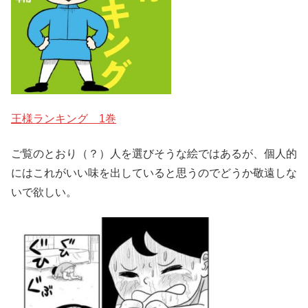
王様ランキング 1巻
ご覧のとおり（？）人を選びそうな絵ではあるが、個人的
にはこれがいい味を出していると思うのでどうか敬遠しな
いで欲しい。