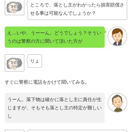
ところで、落とし主がわかったら損害賠償さ
せる事は可能なんでしょうか？
え…いや、うーーん。どうでしょう？そうい
うのは警察の方に聞いて頂いた方が
りょ
すぐに警察に電話をかけて聞いてみる。
うーん。落下物は確かに落とし主に責任が生
じますが、そもそも落とし主の特定が難しい
し