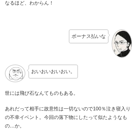
なるほど、わからん！
ボーナス払いな
おいおいおいおい。
世には飛び石なんてものもある。
あれだって相手に故意性は一切ないので100％泣き寝入り
の不幸イベント。今回の落下物にしたって似たようなも
の…か。