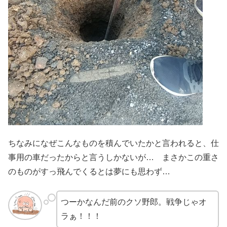
ちなみになぜこんなものを積んでいたかと言われると、仕
事用の車だったからと言うしかないが… まさかこの重さ
のものがすっ飛んでくるとは夢にも思わず…
つーかなんだ前のクソ野郎。戦争じゃオ
ラぁ！！！