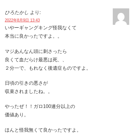
ひろたかし
より:
2022年8月9日 13:43
いやーギャングキング怪我なくて
本当に良かったですよ。。
マジあんなん頭に刺さったら
良くて血だらけ最悪は死、、
２分一で、もれなく後遺症ものですよ。
日頃の引きの悪さが
収束されましたね。。
やったぜ！！ガロ100連分以上の
価値あり。
ほんと怪我無くて良かったですよ。