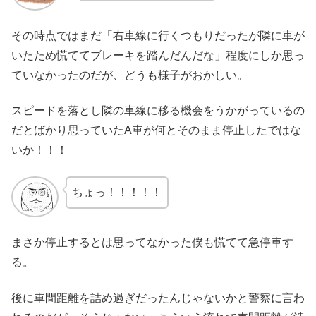
その時点ではまだ「右車線に行くつもりだったが隣に車が
いたため慌ててブレーキを踏んだんだな」程度にしか思っ
ていなかったのだが、どうも様子がおかしい。
スピードを落とし隣の車線に移る機会をうかがっているの
だとばかり思っていたA車が何とそのまま停止したではな
いか！！！
ちょっ！！！！！
まさか停止するとは思ってなかった僕も慌てて急停車す
る。
後に車間距離を詰め過ぎだったんじゃないかと警察に言わ