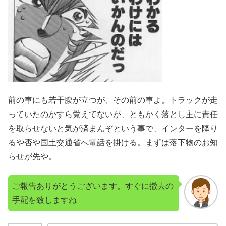
前の車にも若干腹が立つが、その前の車よ。トラックが走
っていたのかすら覚えてないが、ともかく落とし主に責任
を取らせないと気が済まんぞという事で、インターを降り
るや否や国土交通省へ電話を掛ける。まずは落下物のお知
らせが先や。
ご報告ありがとうございます。すぐに撤去の
手配を致しますね