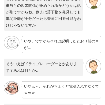
事故との因果関係が認められるかどうかは話
が別ですからね。例えば落下物を発見しても
車間距離が十分だったら普通に回避可能なわ
けじゃないですか
いや、ですからそれは説明したとおり前の車
が…
そういえばドライブレコーダーとかありま
す？あれば何とか…
いやぁ～、それがちょうど電源入れてなくて
ｗｗｗ