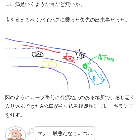
日に満足いくような台など無いか。
店を変えるべくバイパスに乗った矢先の出来事だった。
図のようにカーブ手前に合流地点のある場所で、感じ悪く
入り込んできたAの車が割り込み後即座にブレーキランプ
を灯す。
マナー最悪だなこいつ…