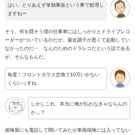
はい。とりあえず単独事故という事で処理し
ますねー
そう、何を隠そう僕の仕事車にはしっかりとドライブレコ
ーダーがついているのだが、最近調子が悪くて起動してい
なかったのだ‥ なんのためのドラレコだという話である
が、そんなもんだ。
毎度！フロントガラス交換で10万いかない
くらいっすね
しかしこれ、本当に俺が払わなきゃならんの
か…？
保険屋にも電話して聞いてみたが車両保険には入ってない