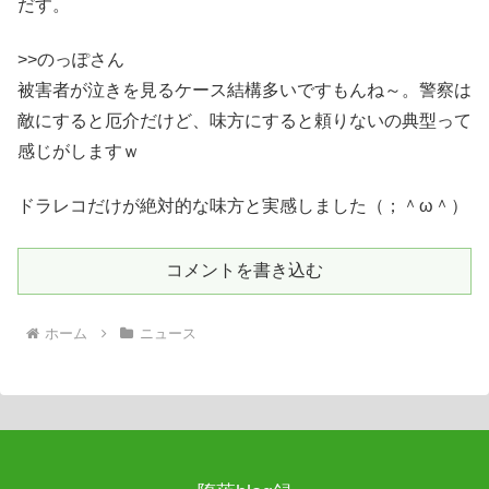
だす。
>>のっぽさん
被害者が泣きを見るケース結構多いですもんね～。警察は
敵にすると厄介だけど、味方にすると頼りないの典型って
感じがしますｗ
ドラレコだけが絶対的な味方と実感しました（；＾ω＾）
コメントを書き込む
ホーム
ニュース