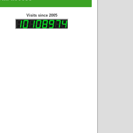
Visits since 2005