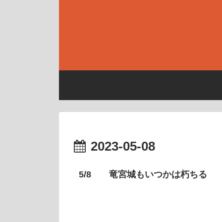
2023-05-08
5/8 竜宮城もいつかは朽ちる