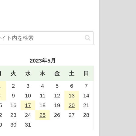
2023年5月
月
火
水
木
金
土
日
1
2
3
4
5
6
7
8
9
10
11
12
13
14
5
16
17
18
19
20
21
2
23
24
25
26
27
28
9
30
31