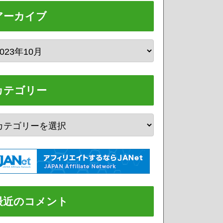
アーカイブ
カテゴリー
最近のコメント