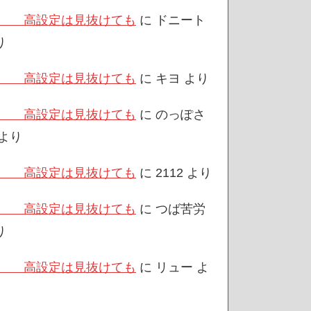
/3 高設定は見抜けても
に
ドニート
り
/3 高設定は見抜けても
に
キヨ
より
/3 高設定は見抜けても
に
のっぽさ
より
/3 高設定は見抜けても
に
2112
より
/3 高設定は見抜けても
に
つば苦労
り
/3 高設定は見抜けても
に
リュー
よ