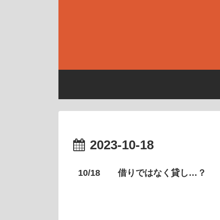
2023-10-18
10/18 借りではなく貸し…？