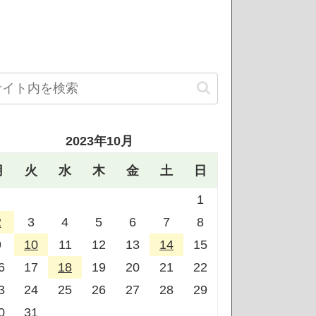
2023年10月
月
火
水
木
金
土
日
1
2
3
4
5
6
7
8
9
10
11
12
13
14
15
6
17
18
19
20
21
22
3
24
25
26
27
28
29
0
31