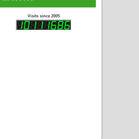
Visits since 2005