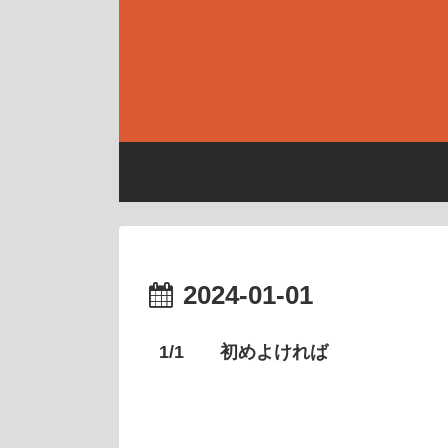
2024-01-01
1/1 初めよければ