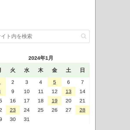
2024年1月
月
火
水
木
金
土
日
1
2
3
4
5
6
7
8
9
10
11
12
13
14
5
16
17
18
19
20
21
2
23
24
25
26
27
28
9
30
31