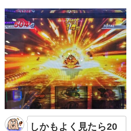
しかもよく見たら20