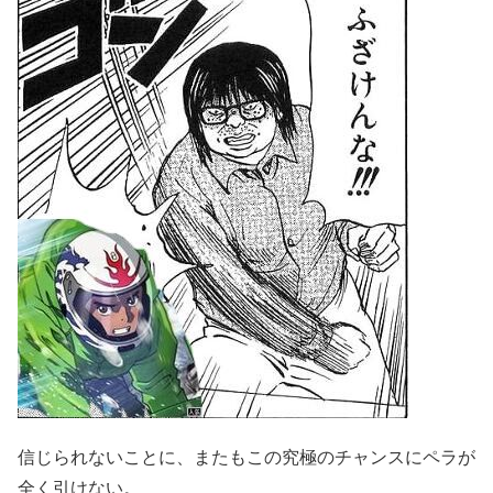
信じられないことに、またもこの究極のチャンスにペラが
全く引けない。