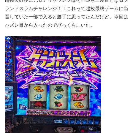
超抜失敗後に光るアリサランプはそれ即ち三度目となるグ
ランドスラムチャレンジ！！これって超抜最終ゲームに当
選していた一部で入ると勝手に思ってたんだけど、今回は
ハズレ目から入ったのでびっくらこいた。