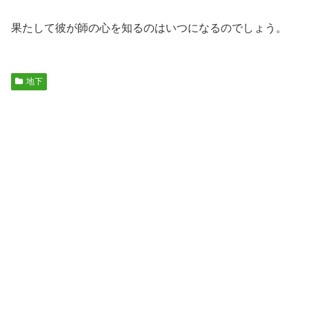
果たして彼が師の心を知るのはいつになるのでしょう。
地下