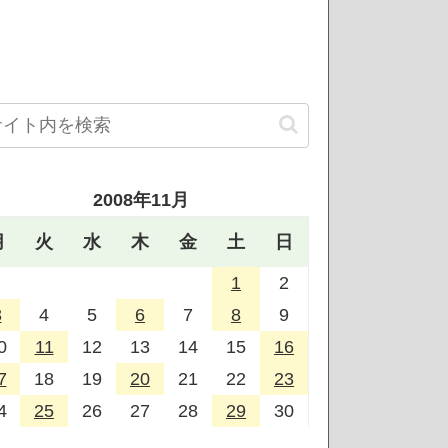
2008年11月
月
火
水
木
金
土
日
1
2
3
4
5
6
7
8
9
0
11
12
13
14
15
16
7
18
19
20
21
22
23
4
25
26
27
28
29
30