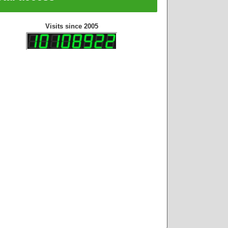
Visits since 2005