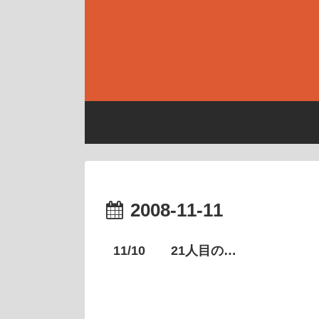
2008-11-11
11/10 21人目の…