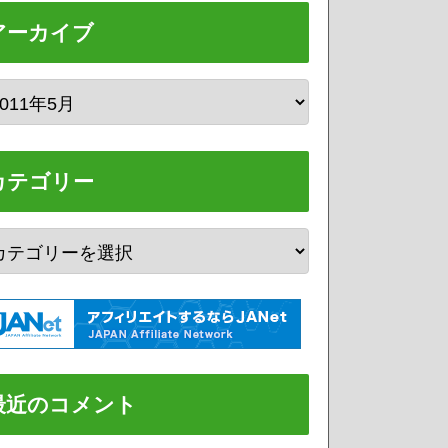
アーカイブ
カテゴリー
最近のコメント