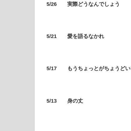
5/26 実際どうなんでしょう
5/21 愛を語るなかれ
5/17 もうちょっとがちょうどい
5/13 身の丈