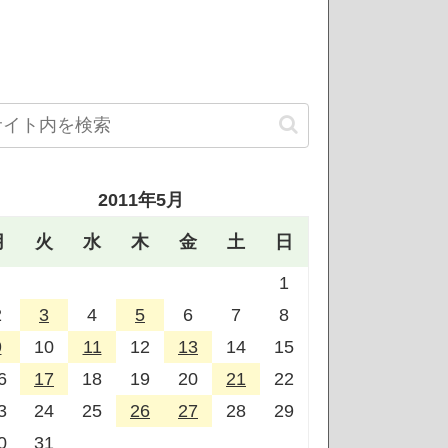
2011年5月
月
火
水
木
金
土
日
1
2
3
4
5
6
7
8
9
10
11
12
13
14
15
6
17
18
19
20
21
22
3
24
25
26
27
28
29
0
31