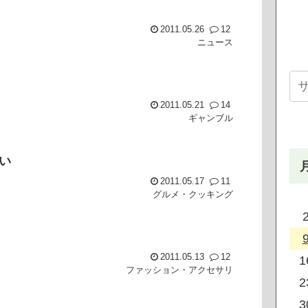
2011.05.26
12
ニュース
2011.05.21
14
ギャンブル
い
2011.05.17
11
グルメ・クッキング
2011.05.13
12
1
ファッション・アクセサリ
2
3