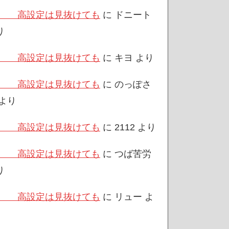
/3 高設定は見抜けても
に
ドニート
り
/3 高設定は見抜けても
に
キヨ
より
/3 高設定は見抜けても
に
のっぽさ
より
/3 高設定は見抜けても
に
2112
より
/3 高設定は見抜けても
に
つば苦労
り
/3 高設定は見抜けても
に
リュー
よ