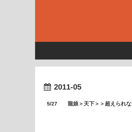
2011-05
5/27 龍娘＞天下＞＞超えられ