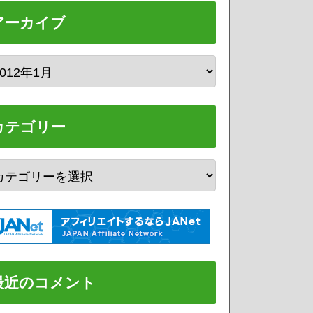
アーカイブ
カテゴリー
最近のコメント