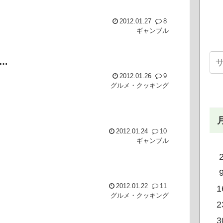
2012.01.27
8
ギャンブル
…
2012.01.26
9
グルメ・クッキング
2012.01.24
10
ギャンブル
2012.01.22
11
1
グルメ・クッキング
2
3