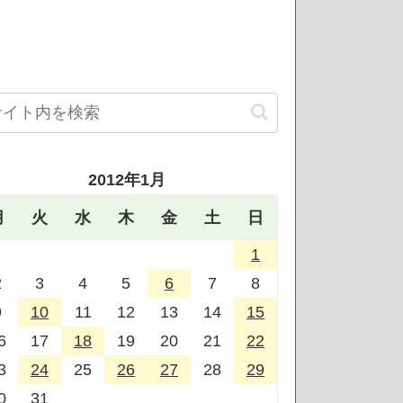
2012年1月
月
火
水
木
金
土
日
1
2
3
4
5
6
7
8
9
10
11
12
13
14
15
6
17
18
19
20
21
22
3
24
25
26
27
28
29
0
31