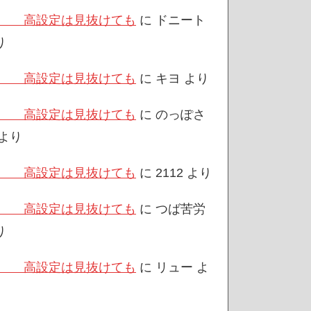
/3 高設定は見抜けても
に
ドニート
り
/3 高設定は見抜けても
に
キヨ
より
/3 高設定は見抜けても
に
のっぽさ
より
/3 高設定は見抜けても
に
2112
より
/3 高設定は見抜けても
に
つば苦労
り
/3 高設定は見抜けても
に
リュー
よ