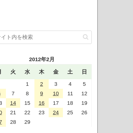
2012年2月
月
火
水
木
金
土
日
1
2
3
4
5
6
7
8
9
10
11
12
3
14
15
16
17
18
19
0
21
22
23
24
25
26
7
28
29