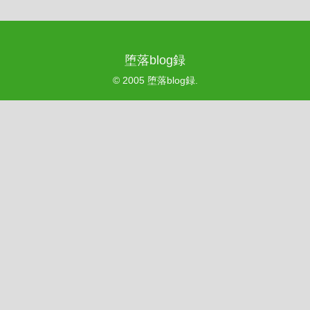
堕落blog録
© 2005 堕落blog録.