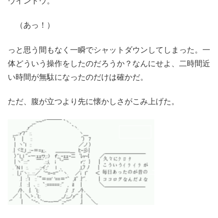
ウインドウ。
（あっ！）
っと思う間もなく一瞬でシャットダウンしてしまった。一
体どういう操作をしたのだろうか？なんにせよ、二時間近
い時間が無駄になったのだけは確かだ。
ただ、腹が立つより先に懐かしさがこみ上げた。