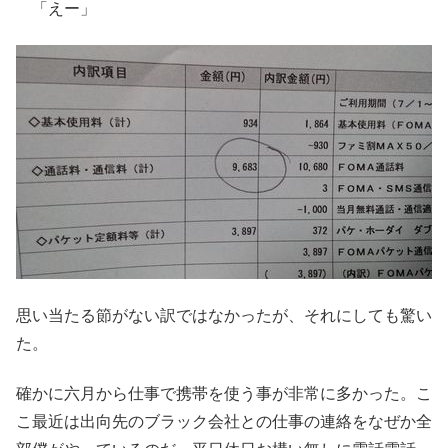
「えー」
思い当たる節がない訳ではなかったが、それにしても驚い
た。
確かに六月から仕事で携帯を使う事が非常に多かった。こ
こ最近は出向先のブラック会社との仕事の連絡をなぜか全