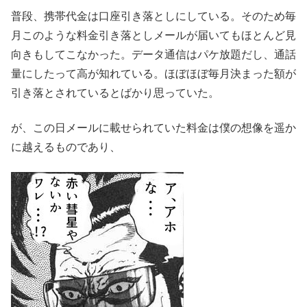
普段、携帯代金は口座引き落としにしている。そのため毎
月このような料金引き落としメールが届いてもほとんど見
向きもしてこなかった。データ通信はパケ放題だし、通話
量にしたって高が知れている。ほぼほぼ毎月決まった額が
引き落とされているとばかり思っていた。
が、この日メールに載せられていた料金は僕の想像を遥か
に越えるものであり、