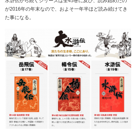
水滸伝から続くシリーズは全45巻に及び、読み始めたの
が2016年の年末なので、およそ一年半ほど読み続けてき
た事になる。