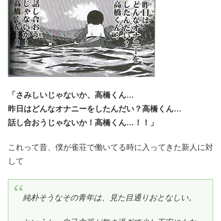
さみしいじゃないか、高橋くん…
昨日はどんなオナニーをしたんだい？高橋くん…
話し合おうじゃないか！高橋くん…！！
これって昔、僕が雀荘で働いてる時に入ってきた新人に対
して
純朴そうなその青年は、見た目通りおとなしい。