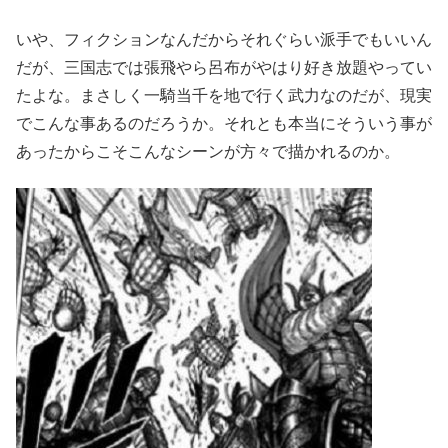
いや、フィクションなんだからそれぐらい派手でもいいん
だが、三国志では張飛やら呂布がやはり好き放題やってい
たよな。まさしく一騎当千を地で行く武力なのだが、現実
でこんな事あるのだろうか。それとも本当にそういう事が
あったからこそこんなシーンが方々で描かれるのか。