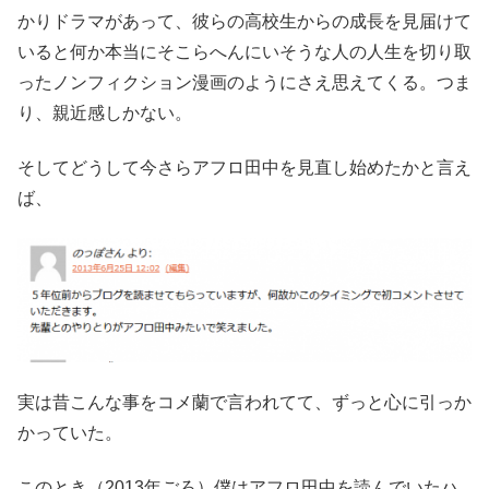
かりドラマがあって、彼らの高校生からの成長を見届けて
いると何か本当にそこらへんにいそうな人の人生を切り取
ったノンフィクション漫画のようにさえ思えてくる。つま
り、親近感しかない。
そしてどうして今さらアフロ田中を見直し始めたかと言え
ば、
実は昔こんな事をコメ蘭で言われてて、ずっと心に引っか
かっていた。
このとき（2013年ごろ）僕はアフロ田中を読んでいたハ