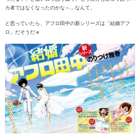
カ者ではなくなったのかな～…なんて。
と思っていたら、アフロ田中の新シリーズは「結婚アフ
ロ」だそうだｗ