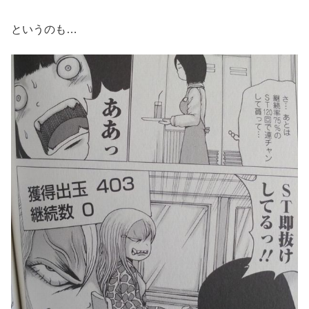
というのも…