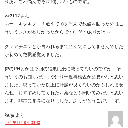
りあれこれ悩んでる時間はいいものですよ
>>2112さん
おー！キタキタ！！敢えて恥を忍んで数値を貼ったのはこ
ういうレスが欲しかったからです(・∀・)ありがとぅ！
クレアチニンとか言われるまで全く気にしてませんでした
が初めて危機感覚えました。
尿のPHとかは今回の結果用紙に載ってないのですが、そ
ういうのも知りたいしやはり一度再検査が必要かなと思い
ました。思っていた以上に肝臓が良くないのかもしれませ
んね…おすすめしてくれたお薬なども聞いてみたいと思い
ます。非常に参考になりました、ありがとうございます。
kenji
より:
2022年11月6日 09:43