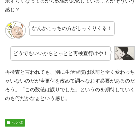
来ずらくなってるから数値が悪化している…とかそういう
感じ？
なんかこっちの方がしっくりくる！
どうでもいいからとっとと再検査行けや！
再検査と言われても、別に生活習慣は以前と全く変わっち
ゃいないのだが今更何を改めて調べなおす必要があるのだ
ろう。「この数値は誤りでした」というのを期待していく
のも何だかなぁという感じ。
心と体