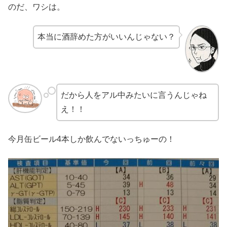
のだ、ワシは。
本当に酒辞めた方がいいんじゃない？
だから人をアル中みたいに言うんじゃね
え！！
今月缶ビール4本しか飲んでないっちゅーの！