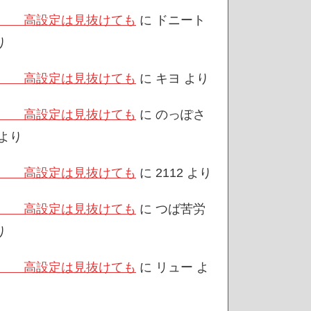
/3 高設定は見抜けても
に
ドニート
り
/3 高設定は見抜けても
に
キヨ
より
/3 高設定は見抜けても
に
のっぽさ
より
/3 高設定は見抜けても
に
2112
より
/3 高設定は見抜けても
に
つば苦労
り
/3 高設定は見抜けても
に
リュー
よ