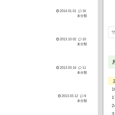
2014.01.01
16
未分類
2013.10.02
10
未分類
2013.03.16
11
未分類
1
2013.03.12
9
1
未分類
2
3