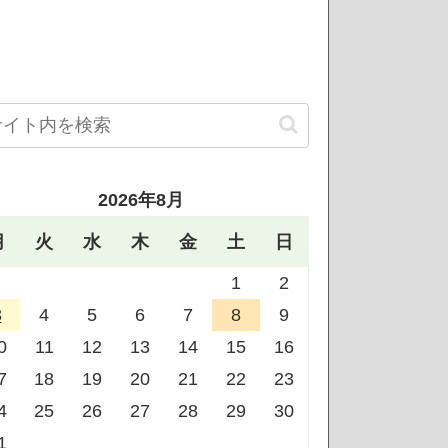
2026年8月
月
火
水
木
金
土
日
1
2
3
4
5
6
7
8
9
0
11
12
13
14
15
16
7
18
19
20
21
22
23
4
25
26
27
28
29
30
1