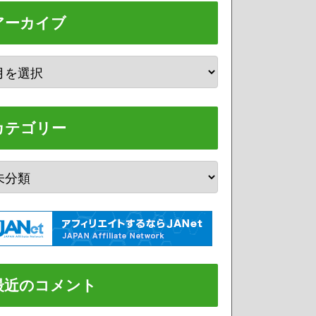
アーカイブ
カテゴリー
最近のコメント