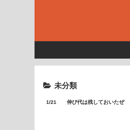
未分類
1/21 伸び代は残しておいたぜ