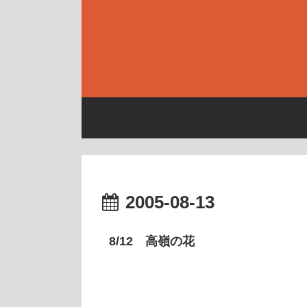
2005-08-13
8/12 高嶺の花