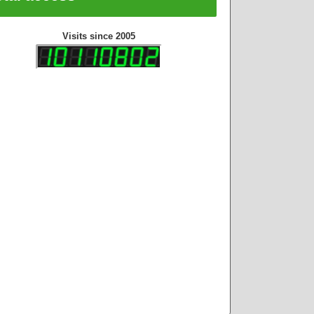
Visits since 2005