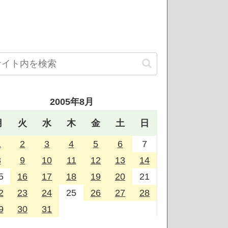
2005年8月
月
火
水
木
金
土
日
1
2
3
4
5
6
7
8
9
10
11
12
13
14
5
16
17
18
19
20
21
2
23
24
25
26
27
28
9
30
31