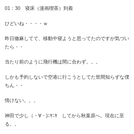
01：30 寝床（漫画喫茶）到着
ひどいね・・・・ｗ
昨日徹麻してて、移動中寝ようと思ってたのですが気づい
たら・・
当たり前のように飛行機は間に合わず。。。
しかも予約しないで空港に行こうとしてた世間知らずな僕
ちん・・
情けない。。。
神田で少し（・∀・)ﾆﾔﾆﾔ してから秋葉原へ。現在に至
る。。