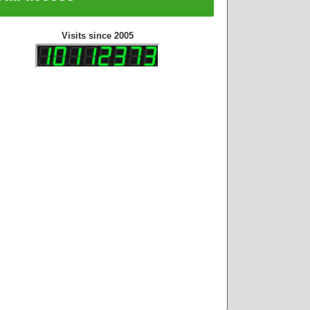
Visits since 2005