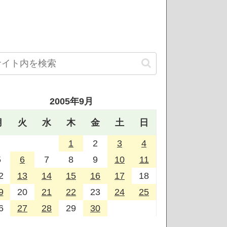
2005年9月
月
火
水
木
金
土
日
1
2
3
4
5
6
7
8
9
10
11
2
13
14
15
16
17
18
9
20
21
22
23
24
25
6
27
28
29
30