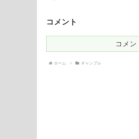
コメント
コメン
ホーム
ギャンブル